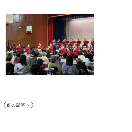
前の記事へ