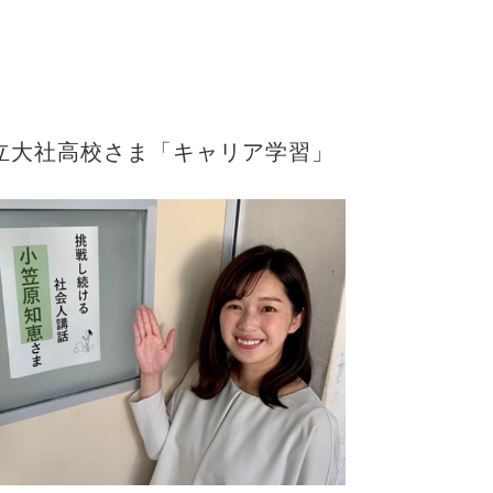
立大社高校さま「キャリア学習」